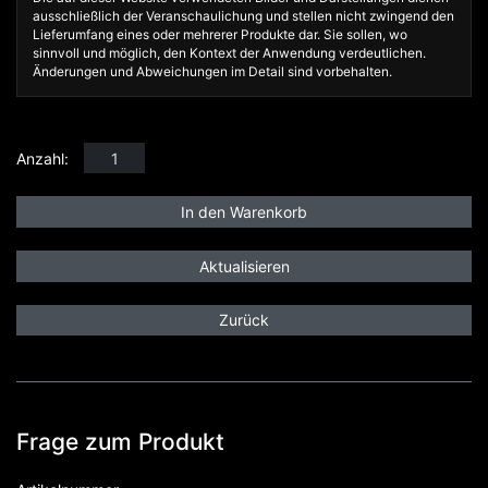
ausschließlich der Veranschaulichung und stellen nicht zwingend den
Lieferumfang eines oder mehrerer Produkte dar. Sie sollen, wo
sinnvoll und möglich, den Kontext der Anwendung verdeutlichen.
Änderungen und Abweichungen im Detail sind vorbehalten.
Anzahl:
Zurück
Frage zum Produkt