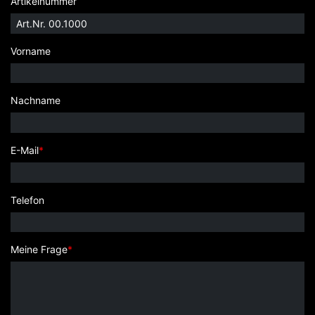
Artikelnummer
Vorname
Nachname
E-Mail
*
Telefon
Meine Frage
*