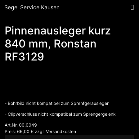
Segel Service Kausen
Pinnenausleger kurz
840 mm, Ronstan
RF3129
- Bohrbild nicht kompatibel zum Sprenfgerausleger
- Clipverschluss nicht kompatibel zum Sprengergelenk
Art.Nr. 00.0049
Preis: 66,00
€
zzgl.
Versandkosten