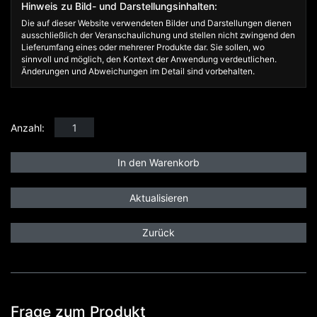
Hinweis zu Bild- und Darstellungsinhalten:
Die auf dieser Website verwendeten Bilder und Darstellungen dienen
ausschließlich der Veranschaulichung und stellen nicht zwingend den
Lieferumfang eines oder mehrerer Produkte dar. Sie sollen, wo
sinnvoll und möglich, den Kontext der Anwendung verdeutlichen.
Änderungen und Abweichungen im Detail sind vorbehalten.
Anzahl:
Zurück
Frage zum Produkt