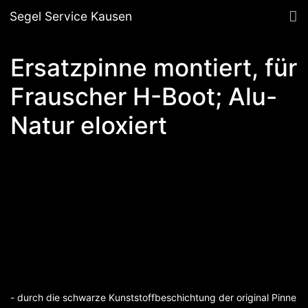
Segel Service Kausen
Ersatzpinne montiert, für
Frauscher H-Boot; Alu-
Natur eloxiert
- durch die schwarze Kunststoffbeschichtung der original Pinne