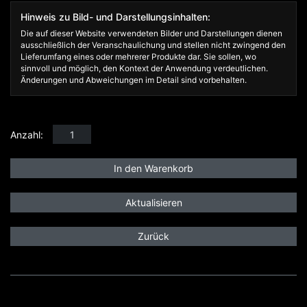
Hinweis zu Bild- und Darstellungsinhalten:
Die auf dieser Website verwendeten Bilder und Darstellungen dienen
ausschließlich der Veranschaulichung und stellen nicht zwingend den
Lieferumfang eines oder mehrerer Produkte dar. Sie sollen, wo
sinnvoll und möglich, den Kontext der Anwendung verdeutlichen.
Änderungen und Abweichungen im Detail sind vorbehalten.
Anzahl:
Zurück