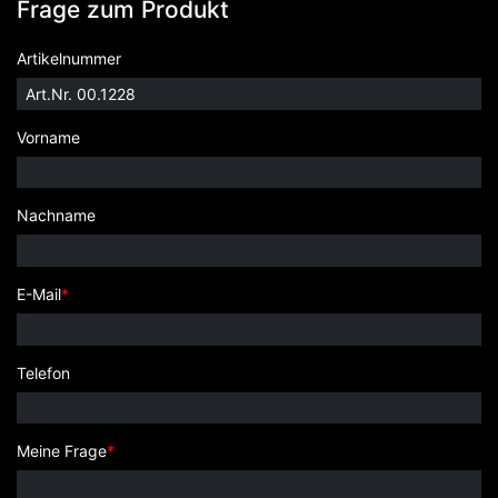
Frage zum Produkt
Artikelnummer
Vorname
Nachname
E-Mail
*
Telefon
Meine Frage
*