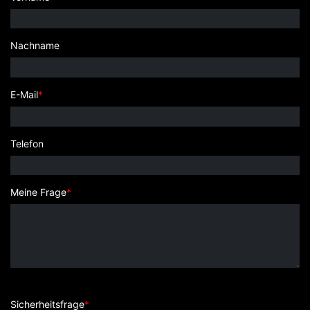
Nachname
E-Mail
*
Telefon
Meine Frage
*
Sicherheitsfrage
*