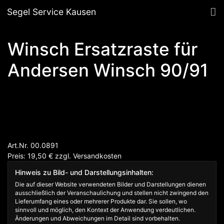
Segel Service Kausen
Winsch Ersatzraste für
Andersen Winsch 90/91
Art.Nr. 00.0891
Preis: 19,50
€
zzgl.
Versandkosten
Hinweis zu Bild- und Darstellungsinhalten:
Die auf dieser Website verwendeten Bilder und Darstellungen dienen
ausschließlich der Veranschaulichung und stellen nicht zwingend den
Lieferumfang eines oder mehrerer Produkte dar. Sie sollen, wo
sinnvoll und möglich, den Kontext der Anwendung verdeutlichen.
Änderungen und Abweichungen im Detail sind vorbehalten.