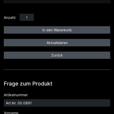
Anzahl:
Zurück
Frage zum Produkt
Artikelnummer
Vorname