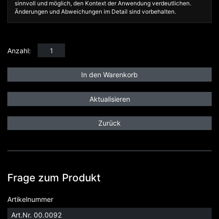
sinnvoll und möglich, den Kontext der Anwendung verdeutlichen.
Änderungen und Abweichungen im Detail sind vorbehalten.
Anzahl:
Zurück
Frage zum Produkt
Artikelnummer