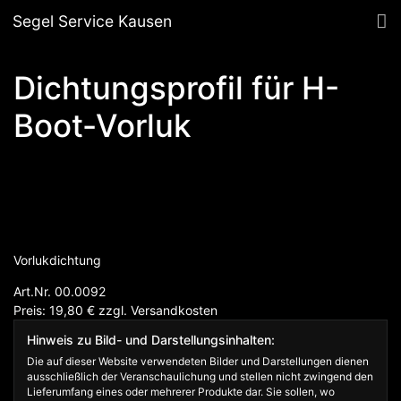
Segel Service Kausen
Dichtungsprofil für H-
Boot-Vorluk
Vorlukdichtung
Art.Nr. 00.0092
Preis: 19,80
€
zzgl.
Versandkosten
Hinweis zu Bild- und Darstellungsinhalten:
Die auf dieser Website verwendeten Bilder und Darstellungen dienen
ausschließlich der Veranschaulichung und stellen nicht zwingend den
Lieferumfang eines oder mehrerer Produkte dar. Sie sollen, wo