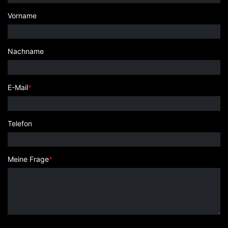
Vorname
Nachname
E-Mail
*
Telefon
Meine Frage
*