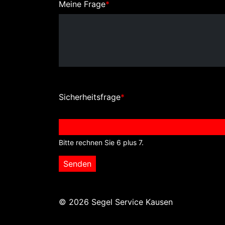
Meine Frage
*
Sicherheitsfrage
*
Bitte rechnen Sie 6 plus 7.
Senden
© 2026 Segel Service Kausen