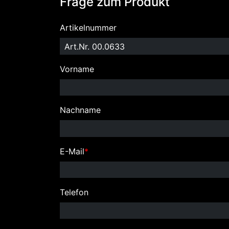
Frage zum Produkt
Artikelnummer
Vorname
Nachname
E-Mail
*
Telefon