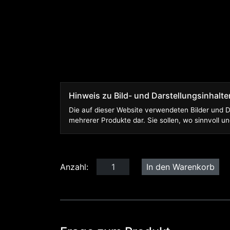
Hinweis zu Bild- und Darstellungsinhalte
Die auf dieser Website verwendeten Bilder und D
mehrerer Produkte dar. Sie sollen, wo sinnvoll
Anzahl: