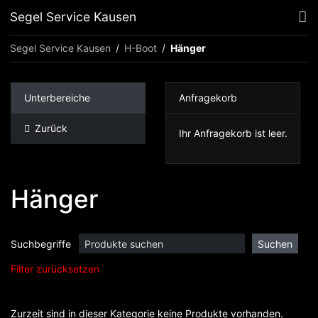
Segel Service Kausen
Segel Service Kausen
H-Boot
Hänger
Unterbereiche
Anfragekorb
Zurück
Ihr Anfragekorb ist leer.
Hänger
Suchbegriffe
Filter zurücksetzen
Zurzeit sind in dieser Kategorie keine Produkte vorhanden.